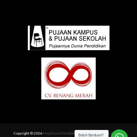
Copyright © 2026
Meja Kursi Pendidikan | Pujaan Kampus & Sekolah
Butuh Bantuan?