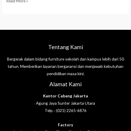
Read More »
Tentang Kami
Bergerak dalam bidang furniture sekolah dan kampus lebih dari 50
tahun. Memberikan layanan bergaransi dan menjawab kebutuhan
pendidikan masa kini.
Alamat Kami
Kantor Cabang Jakarta
Agung Jaya Sunter Jakarta Utara
Telp. : (021) 2265-6876
Factory