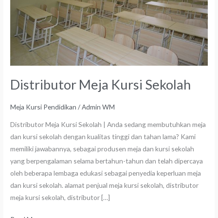
Sekolah
Distributor Meja Kursi Sekolah
Meja Kursi Pendidikan
/
Admin WM
Distributor Meja Kursi Sekolah | Anda sedang membutuhkan meja
dan kursi sekolah dengan kualitas tinggi dan tahan lama? Kami
memiliki jawabannya, sebagai produsen meja dan kursi sekolah
yang berpengalaman selama bertahun-tahun dan telah dipercaya
oleh beberapa lembaga edukasi sebagai penyedia keperluan meja
dan kursi sekolah. alamat penjual meja kursi sekolah, distributor
meja kursi sekolah, distributor […]