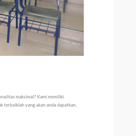
onalitas maksimal? Kami memiliki
uk terbaiklah yang akan anda dapatkan.