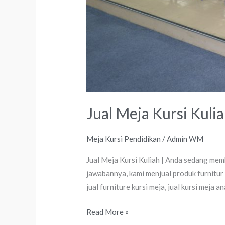
Jual Meja Kursi Kuli
Meja Kursi Pendidikan
/
Admin WM
Jual Meja Kursi Kuliah | Anda sedang mem
jawabannya, kami menjual produk furnitur
jual furniture kursi meja, jual kursi meja an
Read More »