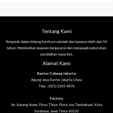
Tentang Kami
Bergerak dalam bidang furniture sekolah dan kampus lebih dari 50
tahun. Memberikan layanan bergaransi dan menjawab kebutuhan
pendidikan masa kini.
Alamat Kami
Kantor Cabang Jakarta
Agung Jaya Sunter Jakarta Utara
Telp. : (021) 2265-6876
Factory
Jln. Karang Asem, Ploso Timur, Ploso, kec.Tambaksari, Kota
Surabaya, Jawa Timur 60133