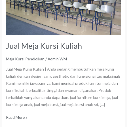
Jual Meja Kursi Kuliah
Meja Kursi Pendidikan
/
Admin WM
Jual Meja Kursi Kuliah | Anda sedang membutuhkan meja kursi
kuliah dengan design yang aesthetic dan fungsionalitas maksimal?
Kami memiliki jawabannya, kami menjual produk furnitur meja dan
kursi kuliah berkualitas tinggi dan nyaman digunakan.Produk
terbaiklah yang akan anda dapatkan. jual furniture kursi meja, jual
kursi meja anak, jual meja kursi, jual meja kursi anak sd, […]
Read More »