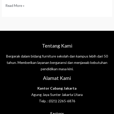
Read More »
Tentang Kami
Bergerak dalam bidang furniture sekolah dan kampus lebih dari 50
tahun. Memberikan layanan bergaransi dan menjawab kebutuhan
pendidikan masa kini.
Alamat Kami
Kantor Cabang Jakarta
Agung Jaya Sunter Jakarta Utara
Telp. : (021) 2265-6876
Factory