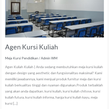
Agen Kursi Kuliah
Meja Kursi Pendidikan
/
Admin WM
Agen Kuliah Kuliah | Anda sedang membutuhkan meja kursi kuliah
dengan design yang aesthetic dan fungsionalitas maksimal? Kami
memiliki jawabannya, kami menjual produk furnitur meja dan kursi
kuliah berkualitas tinggi dan nyaman digunakan.Produk terbaiklah
yang akan anda dapatkan. kursi kuliah, kursi kuliah chitose, kursi
kuliah futura, kursi kuliah informa, harga kursi kuliah kayu, meja
kursi […]