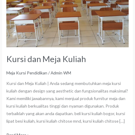
Kursi dan Meja Kuliah
Meja Kursi Pendidikan
/
Admin WM
Kursi dan Meja Kuliah | Anda sedang membutuhkan meja kursi
kuliah dengan design yang aesthetic dan fungsionalitas maksimal?
Kami memiliki jawabannya, kami menjual produk furnitur meja dan
kursi kuliah berkualitas tinggi dan nyaman digunakan. Produk
terbaiklah yang akan anda dapatkan. beli kursi kuliah bogor, kursi
lipat besi kuliah, kursi kuliah chitose mnd, kursi kuliah chitose […]
Read More »