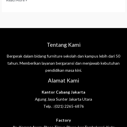
Tentang Kami
Bergerak dalam bidang furniture sekolah dan kampus lebih dari 50
tahun. Memberikan layanan bergaransi dan menjawab kebutuhan
pendidikan masa kini.
Alamat Kami
Kantor Cabang Jakarta
Agung Jaya Sunter Jakarta Utara
Telp. : (021) 2265-6876
Factory