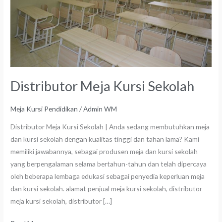
Sekolah
Distributor Meja Kursi Sekolah
Meja Kursi Pendidikan
/
Admin WM
Distributor Meja Kursi Sekolah | Anda sedang membutuhkan meja
dan kursi sekolah dengan kualitas tinggi dan tahan lama? Kami
memiliki jawabannya, sebagai produsen meja dan kursi sekolah
yang berpengalaman selama bertahun-tahun dan telah dipercaya
oleh beberapa lembaga edukasi sebagai penyedia keperluan meja
dan kursi sekolah. alamat penjual meja kursi sekolah, distributor
meja kursi sekolah, distributor […]