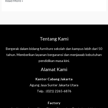
Read More »
Tentang Kami
Bergerak dalam bidang furniture sekolah dan kampus lebih dari 50
tahun. Memberikan layanan bergaransi dan menjawab kebutuhan
pendidikan masa kini.
Alamat Kami
Kantor Cabang Jakarta
Agung Jaya Sunter Jakarta Utara
Telp. : (021) 2265-6876
Factory