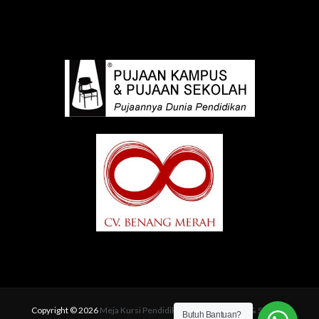
Copyright © 2026
Meja Kursi Pendidikan | Pujaan Kampus & Sekolah
Butuh Bantuan?