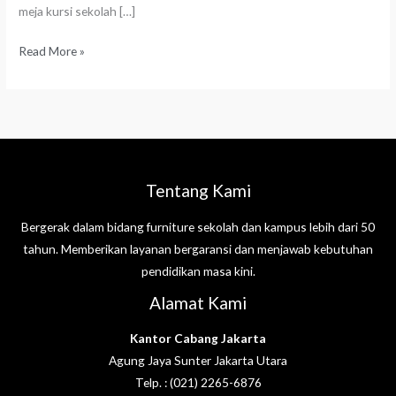
meja kursi sekolah […]
Read More »
Tentang Kami
Bergerak dalam bidang furniture sekolah dan kampus lebih dari 50
tahun. Memberikan layanan bergaransi dan menjawab kebutuhan
pendidikan masa kini.
Alamat Kami
Kantor Cabang Jakarta
Agung Jaya Sunter Jakarta Utara
Telp. : (021) 2265-6876