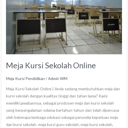
Online
Meja Kursi Sekolah Online
Meja Kursi Pendidikan
/
Admin WM
Meja Kursi Sekolah Online | Anda sedang membutuhkan meja dan
kursi sekolah dengan kualitas tinggi dan tahan lama? Kami
memiliki jawabannya, sebagai produsen meja dan kursi sekolah
yang berpengalaman selama bertahun-tahun dan telah dipercaya
oleh beberapa lembaga edukasi sebagai penyedia keperluan meja
dan kursi sekolah. meja kursi guru sekolah, meja kursi sekolah,