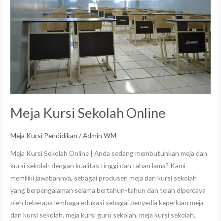
Online
Meja Kursi Sekolah Online
Meja Kursi Pendidikan
/
Admin WM
Meja Kursi Sekolah Online | Anda sedang membutuhkan meja dan
kursi sekolah dengan kualitas tinggi dan tahan lama? Kami
memiliki jawabannya, sebagai produsen meja dan kursi sekolah
yang berpengalaman selama bertahun-tahun dan telah dipercaya
oleh beberapa lembaga edukasi sebagai penyedia keperluan meja
dan kursi sekolah. meja kursi guru sekolah, meja kursi sekolah,