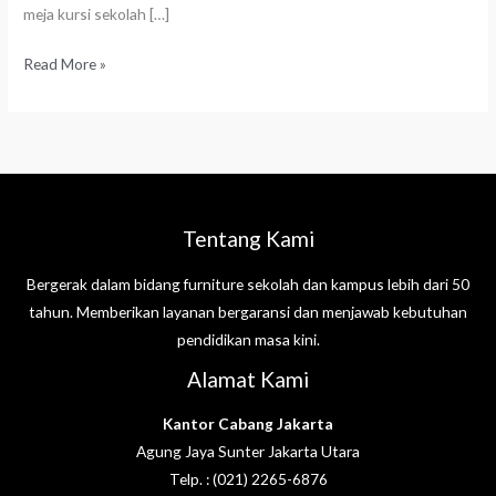
meja kursi sekolah […]
Read More »
Tentang Kami
Bergerak dalam bidang furniture sekolah dan kampus lebih dari 50
tahun. Memberikan layanan bergaransi dan menjawab kebutuhan
pendidikan masa kini.
Alamat Kami
Kantor Cabang Jakarta
Agung Jaya Sunter Jakarta Utara
Telp. : (021) 2265-6876