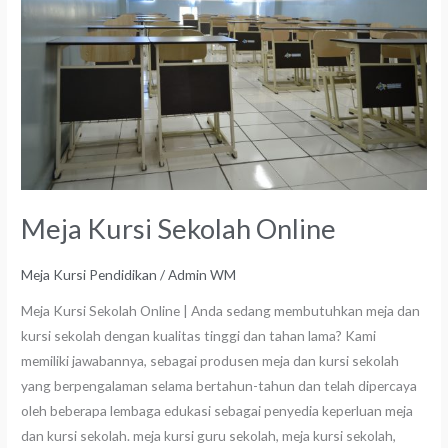
Online
Meja Kursi Sekolah Online
Meja Kursi Pendidikan
/
Admin WM
Meja Kursi Sekolah Online | Anda sedang membutuhkan meja dan
kursi sekolah dengan kualitas tinggi dan tahan lama? Kami
memiliki jawabannya, sebagai produsen meja dan kursi sekolah
yang berpengalaman selama bertahun-tahun dan telah dipercaya
oleh beberapa lembaga edukasi sebagai penyedia keperluan meja
dan kursi sekolah. meja kursi guru sekolah, meja kursi sekolah,