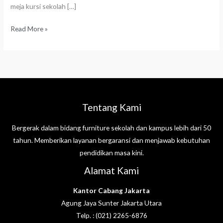
meja kursi sekolah […]
Read More »
Tentang Kami
Bergerak dalam bidang furniture sekolah dan kampus lebih dari 50
tahun. Memberikan layanan bergaransi dan menjawab kebutuhan
pendidikan masa kini.
Alamat Kami
Kantor Cabang Jakarta
Agung Jaya Sunter Jakarta Utara
Telp. : (021) 2265-6876