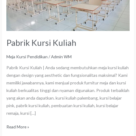
Pabrik Kursi Kuliah
Meja Kursi Pendidikan
/
Admin WM
Pabrik Kursi Kuliah | Anda sedang membutuhkan meja kursi kuliah
dengan design yang aesthetic dan fungsionalitas maksimal? Kami
memiliki jawabannya, kami menjual produk furnitur meja dan kursi
kuliah berkualitas tinggi dan nyaman digunakan. Produk terbaiklah
yang akan anda dapatkan. kursi kuliah palembang, kursi belajar
pink, pabrik kursi kuliah, pembuatan kursi kuliah, kursi belajar
remaja, kursi […]
Read More »