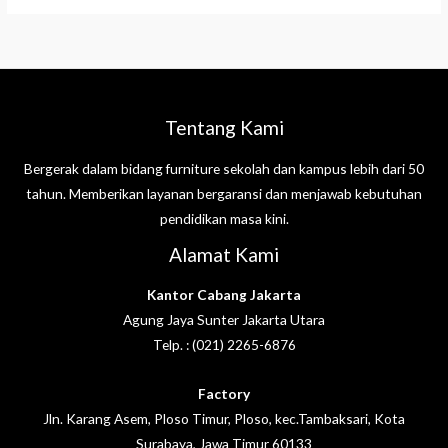
Tentang Kami
Bergerak dalam bidang furniture sekolah dan kampus lebih dari 50
tahun. Memberikan layanan bergaransi dan menjawab kebutuhan
pendidikan masa kini.
Alamat Kami
Kantor Cabang Jakarta
Agung Jaya Sunter Jakarta Utara
Telp. : (021) 2265-6876
Factory
Jln. Karang Asem, Ploso Timur, Ploso, kec.Tambaksari, Kota
Surabaya, Jawa Timur 60133