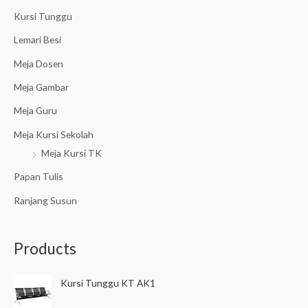
r
Kursi Tunggu
:
Lemari Besi
Meja Dosen
Meja Gambar
Meja Guru
Meja Kursi Sekolah
Meja Kursi TK
Papan Tulis
Ranjang Susun
Products
Kursi Tunggu KT AK1