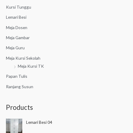
r
Kursi Tunggu
:
Lemari Besi
Meja Dosen
Meja Gambar
Meja Guru
Meja Kursi Sekolah
Meja Kursi TK
Papan Tulis
Ranjang Susun
Products
Lemari Besi 04