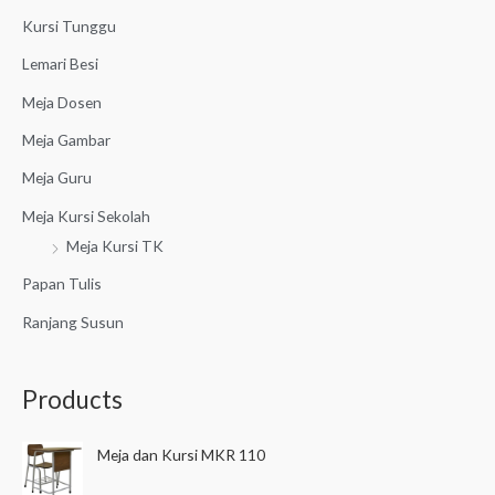
r
Kursi Tunggu
:
Lemari Besi
Meja Dosen
Meja Gambar
Meja Guru
Meja Kursi Sekolah
Meja Kursi TK
Papan Tulis
Ranjang Susun
Products
Meja dan Kursi MKR 110