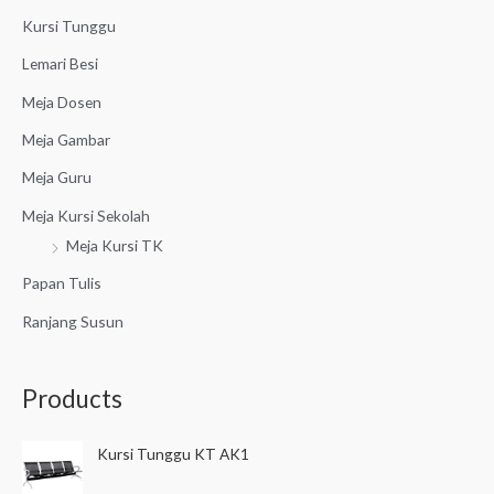
r
Kursi Tunggu
:
Lemari Besi
Meja Dosen
Meja Gambar
Meja Guru
Meja Kursi Sekolah
Meja Kursi TK
Papan Tulis
Ranjang Susun
Products
Kursi Tunggu KT AK1