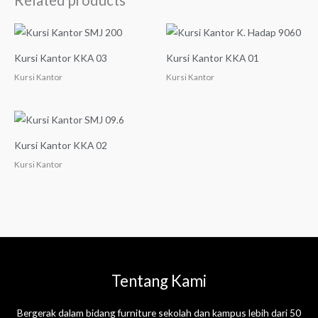
Kursi Kantor KKA 03
Kursi Kantor KKA 01
Kursi Kantor
Kursi Kantor
Kursi Kantor KKA 02
Kursi Kantor
Tentang Kami
Bergerak dalam bidang furniture sekolah dan kampus lebih dari 50