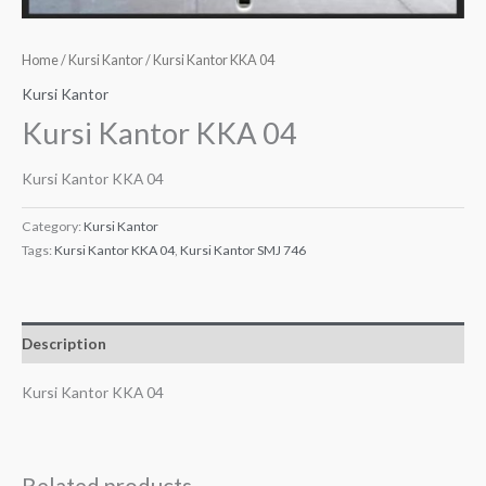
Home
/
Kursi Kantor
/ Kursi Kantor KKA 04
Kursi Kantor
Kursi Kantor KKA 04
Kursi Kantor KKA 04
Category:
Kursi Kantor
Tags:
Kursi Kantor KKA 04
,
Kursi Kantor SMJ 746
Description
Kursi Kantor KKA 04
Related products